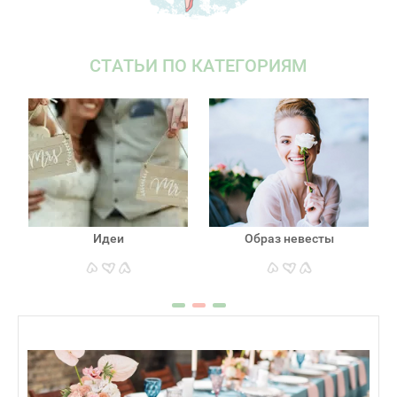
СТАТЬИ ПО КАТЕГОРИЯМ
Идеи
Образ невесты
подробнее
подробнее