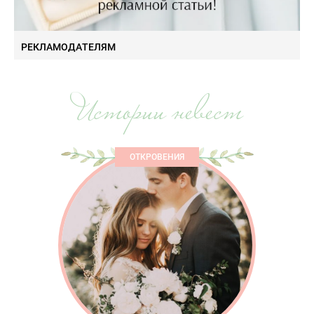
РЕКЛАМОДАТЕЛЯМ
Истории невест
ОТКРОВЕНИЯ