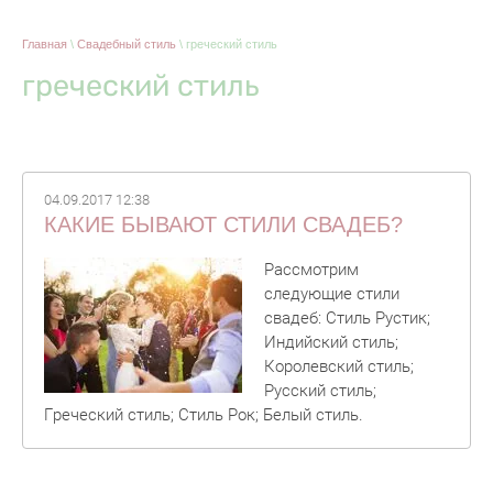
Главная
\
Свадебный стиль
\ греческий стиль
греческий стиль
04.09.2017 12:38
КАКИЕ БЫВАЮТ СТИЛИ СВАДЕБ?
Рассмотрим
следующие стили
свадеб: Стиль Рустик;
Индийский стиль;
Королевский стиль;
Русский стиль;
Греческий стиль; Стиль Рок; Белый стиль.