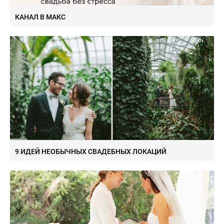
КАНАЛ В МАКС
9 ИДЕЙ НЕОБЫЧНЫХ СВАДЕБНЫХ ЛОКАЦИЙ