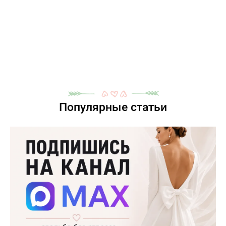
Популярные статьи