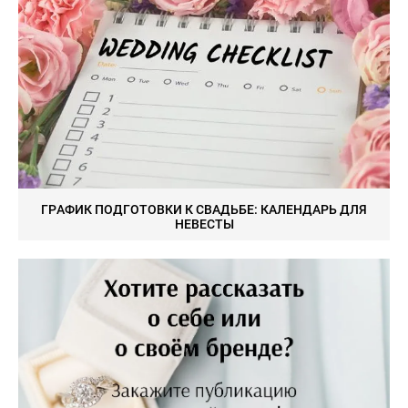
ГРАФИК ПОДГОТОВКИ К СВАДЬБЕ: КАЛЕНДАРЬ ДЛЯ
НЕВЕСТЫ