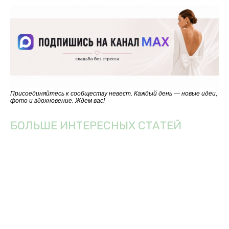
Присоединяйтесь к сообществу невест. Каждый день — новые идеи,
фото и вдохновение. Ждем вас!
БОЛЬШЕ ИНТЕРЕСНЫХ СТАТЕЙ