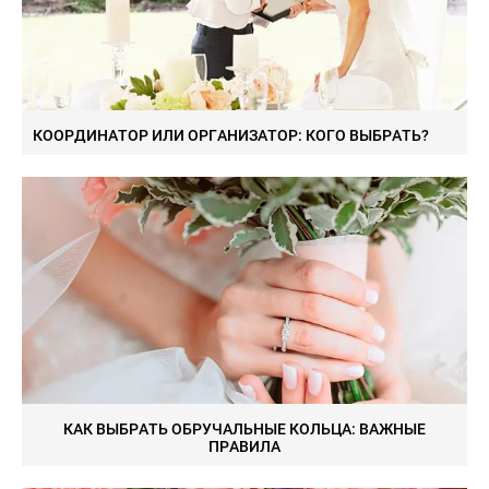
КООРДИНАТОР ИЛИ ОРГАНИЗАТОР: КОГО ВЫБРАТЬ?
КАК ВЫБРАТЬ ОБРУЧАЛЬНЫЕ КОЛЬЦА: ВАЖНЫЕ
ПРАВИЛА