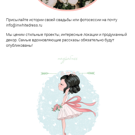
Присылайте истории своей свадьбы или фотосессии на почту
info@inwhitedress.ru
Мы ценим стильные проекты, интересные локации и продуманный
декор. Самые вдохновляющие рассказы обязательно будут
опубликованы!
подробнее